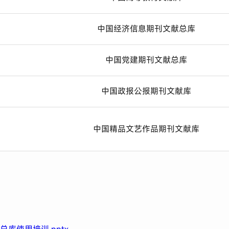
中国经济信息期刊文献总库
中国党建期刊文献总库
中国政报公报期刊文献库
中国精品文艺作品期刊文献库