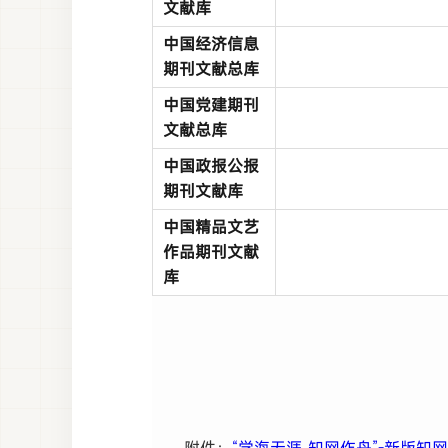
文献库
中国经济信息
期刊文献总库
中国党建期刊
文献总库
中国政报公报
期刊文献库
中国精品文艺
作品期刊文献
库