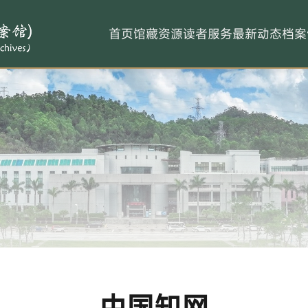
首页
馆藏资源
读者服务
最新动态
档案
中国知网