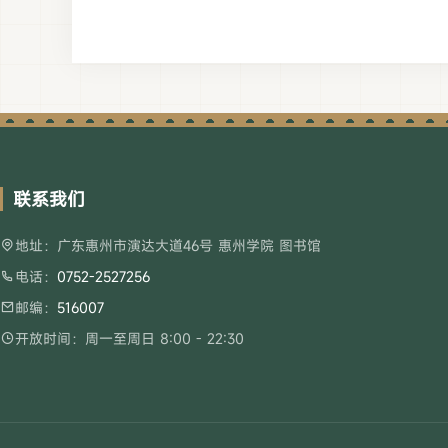
联系我们
地址：广东惠州市演达大道46号 惠州学院 图书馆
电话：
0752-2527256
邮编：
516007
开放时间：周一至周日 8:00 - 22:30