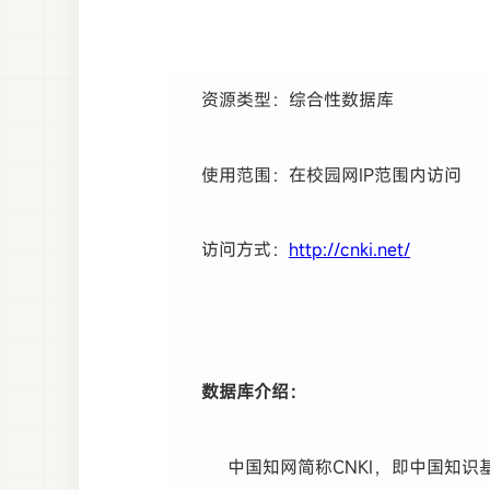
资源类型：综合性数据库
使用范围：在校园网IP范围内访问
访问方式：
http://cnki.net/
数据库介绍：
中国知网简称CNKI，即中国知识基础设施(C