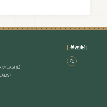
关注我们
(CASHL)
LIS)