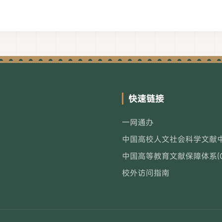
快速链接
一网通办
中国高校人文社会科学文献中心
中国高等教育文献保障体系(CA
校外访问指南