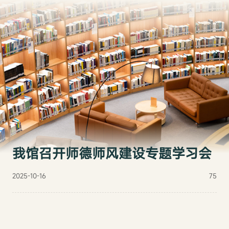
我馆召开师德师风建设专题学习会
2025-10-16
75