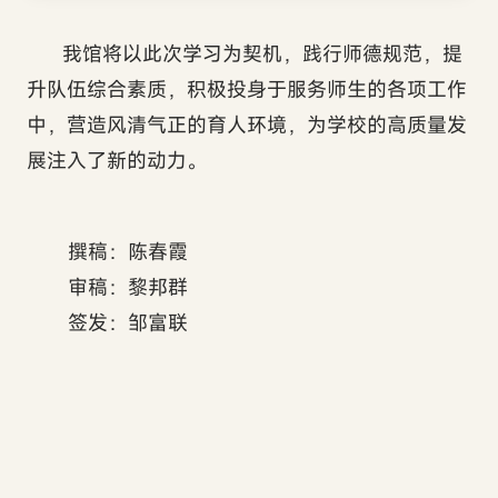
我馆将以此次学习为契机，践行师德规范，提
升队伍综合素质，积极投身于服务师生的各项工作
中，营造风清气正的育人环境，为学校的高质量发
展注入了新的动力。
撰稿：陈春霞
审稿：黎邦群
签发：邹富联