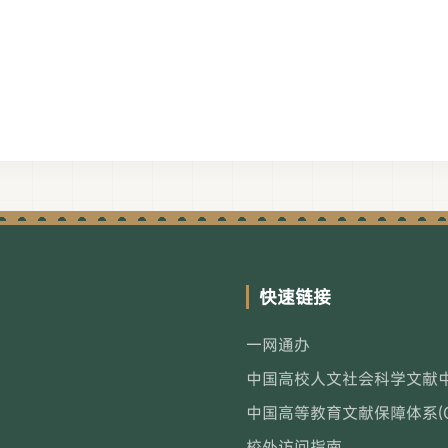
快速链接
一网通办
中国高校人文社会科学文献中心
中国高等教育文献保障体系(CA
校外访问指南