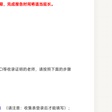
峰期，完成报告时间将适当延长。
PCI等收录证明的老师，请按照下面的步骤
l
（请注意：收集表登录后才能填写）；