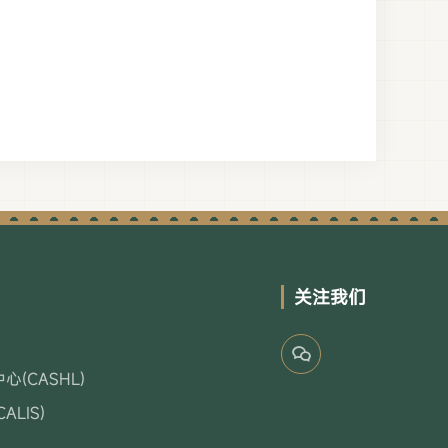
关注我们
(CASHL)
LIS)