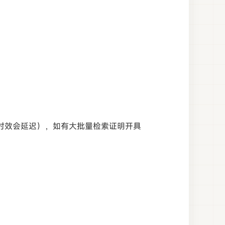
理时效会延迟），如有大批量检索证明开具