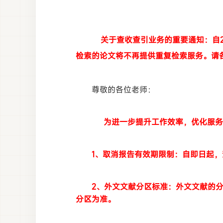
关于查收查引业务的重要通知：自20
检索的论文将不再提供重复检索服务。请
尊敬的各位老师：
为进一步提升工作效率，优化服务
1、取消报告有效期限制：自即日起
2、外文文献分区标准：外文文献的
分区为准。