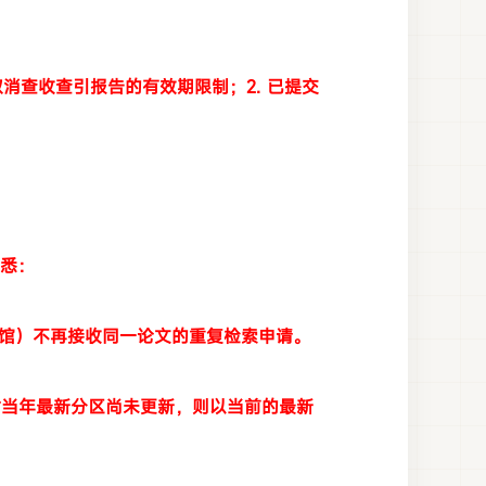
消查收查引报告的有效期限制；2. 已提交
悉：
案馆）不再接收同一论文的重复检索申请。
时当年最新分区尚未更新，则以当前的最新