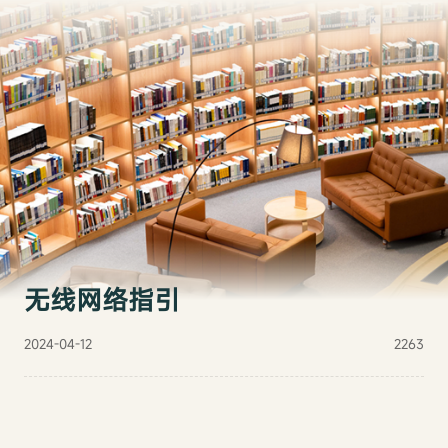
无线网络指引
2024-04-12
2263