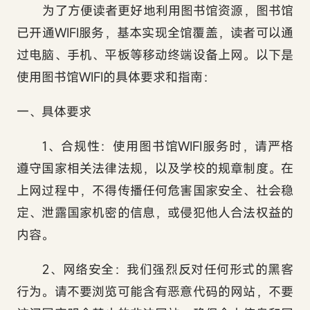
为了方便读者更好地利用图书馆资源，图书馆
已开通
WIFI
服务，基本实现全馆覆盖，读者可以通
过电脑、手机、平板等移动终端设备上网。以下是
使用图书馆
WIFI
的具体要求和指南：
一、具体要求
1
、合规性：使用图书馆
WIFI
服务时，请严格
遵守国家相关法律法规，以及学校的规章制度。在
上网过程中，不得传播任何危害国家安全、社会稳
定、泄露国家机密的信息，或侵犯他人合法权益的
内容。
2
、网络安全：我们强烈反对任何形式的黑客
行为。请不要浏览可能含有恶意代码的网站，不要