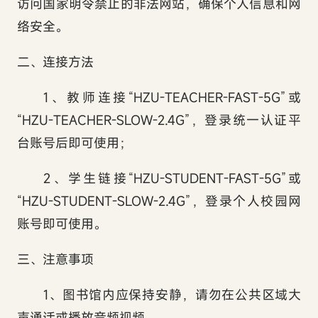
访问国家明令禁止的非法网站，确保个人信息和网
络安全。
二、连接方法
1
、教师连接“
HZU-TEACHER-FAST-5G”
或
“
HZU-TEACHER-SLOW-2.4G”
，登录统一认证平
台账号后即可使用；
2
、学生链接“
HZU-STUDENT-FAST-5G”
或
“
HZU-STUDENT-SLOW-2.4G”
，登录个人校园网
账号即可使用。
三、注意事项
1
、图书馆内应保持安静，请勿在公共区域大
声通话或播放音频视频。