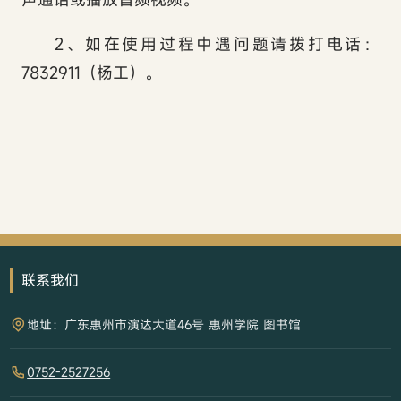
2
、如在使用过程中遇问题请拨打电话：
7832911
（杨工）。
阅
联系我们
地址：广东惠州市演达大道46号 惠州学院 图书馆
0752-2527256